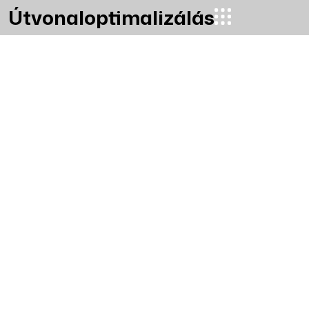
Útvonaloptimalizálás