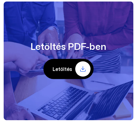
Letöltés PDF-ben
Letöltés