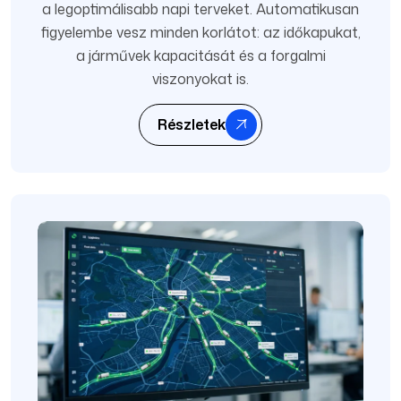
a legoptimálisabb napi terveket. Automatikusan
figyelembe vesz minden korlátot: az időkapukat,
a járművek kapacitását és a forgalmi
viszonyokat is.
Részletek