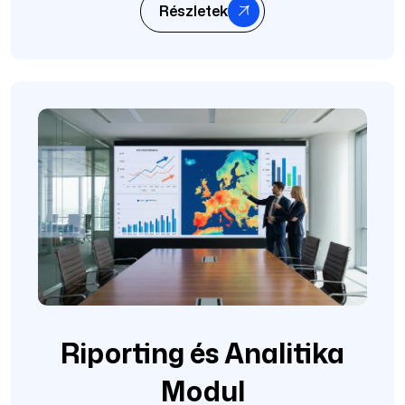
Részletek
Riporting és Analitika
Modul