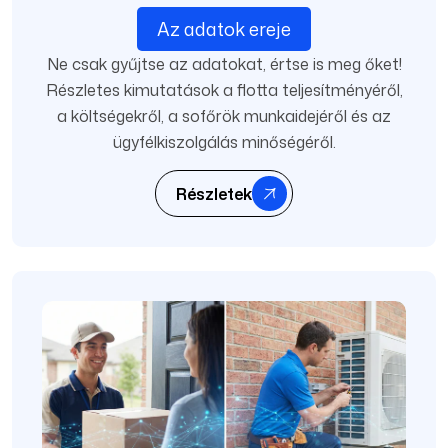
Az adatok ereje
Ne csak gyűjtse az adatokat, értse is meg őket!
Részletes kimutatások a flotta teljesítményéről,
a költségekről, a sofőrök munkaidejéről és az
ügyfélkiszolgálás minőségéről.
Részletek