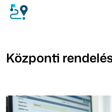
Központi rendelé