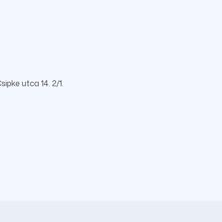
ipke utca 14. 2/1.