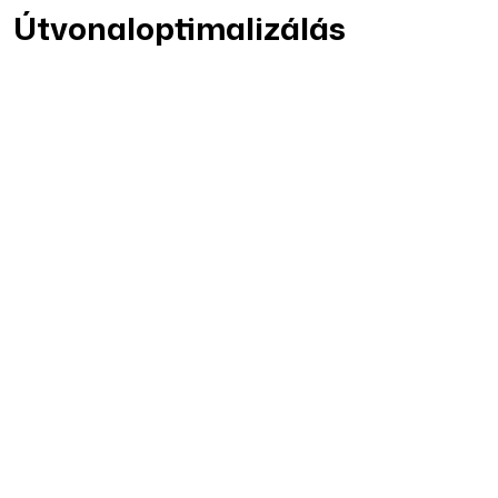
Útvonaloptimalizálás