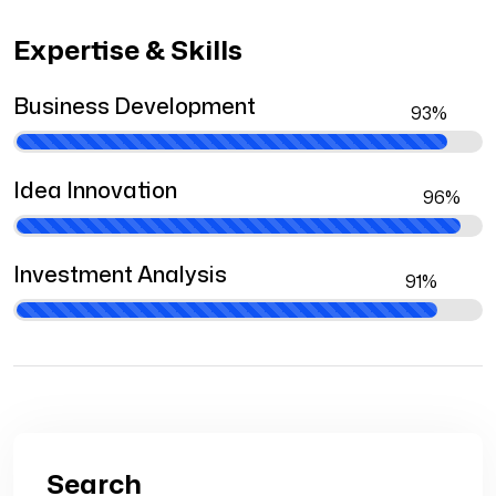
Expertise & Skills
Business Development
Idea Innovation
Investment Analysis
Search