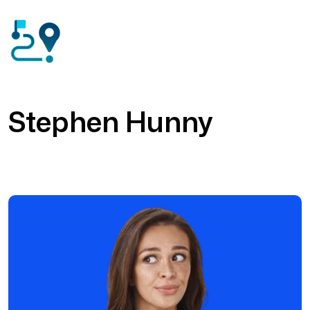
Stephen Hunny