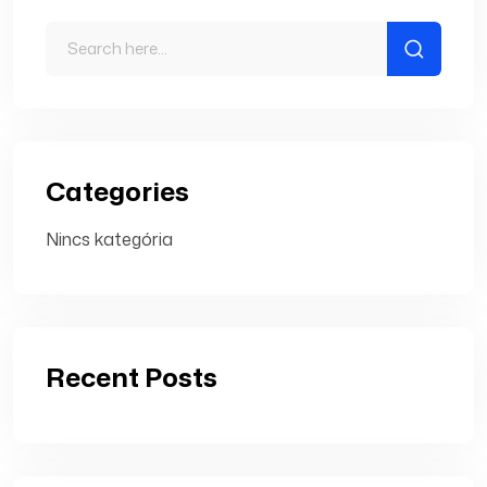
Categories
Nincs kategória
Recent Posts